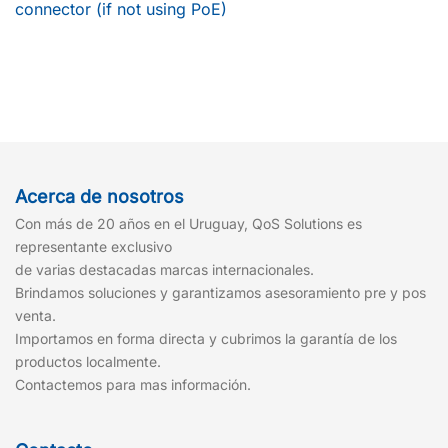
connector (if not using PoE)
Acerca de nosotros
Con más de 20 años en el Uruguay, QoS Solutions es
representante exclusivo
de varias destacadas marcas internacionales.
Brindamos soluciones y garantizamos asesoramiento pre y pos
venta.
Importamos en forma directa y cubrimos la garantía de los
productos localmente.
Contactemos para mas información.