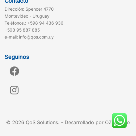
Contacto
Dirección: Spencer 4770
Montevideo - Uruguay
Teléfonos.: +598 94 436 936
+598 95 887 885
e-mail: info@qos.com.uy
Seguinos
© 2026 QoS Solutions. - Desarrollado por OZ estudio