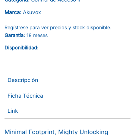
Marca:
Akuvox
Regístrese para ver precios y stock disponible.
Garantía:
18 meses
Disponibilidad:
Descripción
Ficha Técnica
Link
Minimal Footprint, Mighty Unlocking