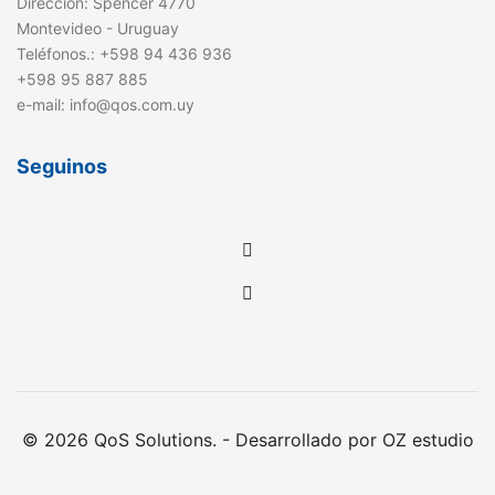
Dirección: Spencer 4770
Montevideo - Uruguay
Teléfonos.: +598 94 436 936
+598 95 887 885
e-mail: info@qos.com.uy
Seguinos
© 2026 QoS Solutions. - Desarrollado por OZ estudio