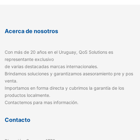
Acerca de nosotros
Con más de 20 años en el Uruguay, QoS Solutions es
representante exclusivo
de varias destacadas marcas internacionales.
Brindamos soluciones y garantizamos asesoramiento pre y pos
venta.
Importamos en forma directa y cubrimos la garantía de los
productos localmente.
Contactemos para mas información.
Contacto