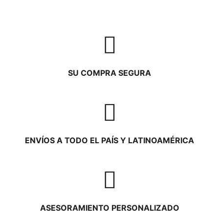
SU COMPRA SEGURA
ENVÍOS A TODO EL PAÍS Y LATINOAMÉRICA
ASESORAMIENTO PERSONALIZADO