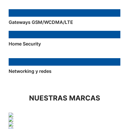
Gateways GSM/WCDMA/LTE
Home Security
Networking y redes
NUESTRAS MARCAS