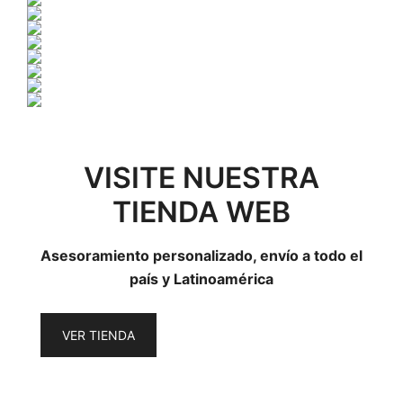
VISITE NUESTRA
TIENDA WEB
Asesoramiento personalizado, envío a todo el
país y Latinoamérica
VER TIENDA