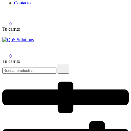
Contacto
0
Tu carrito
QoS Solutions
0
Tu carrito
Buscar: