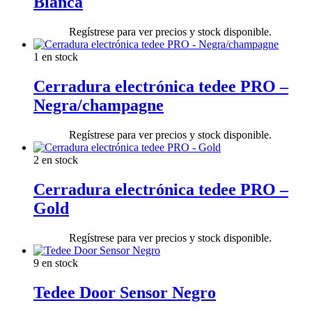
Blanca
Regístrese para ver precios y stock disponible.
1 en stock
Cerradura electrónica tedee PRO –
Negra/champagne
Regístrese para ver precios y stock disponible.
2 en stock
Cerradura electrónica tedee PRO –
Gold
Regístrese para ver precios y stock disponible.
9 en stock
Tedee Door Sensor Negro