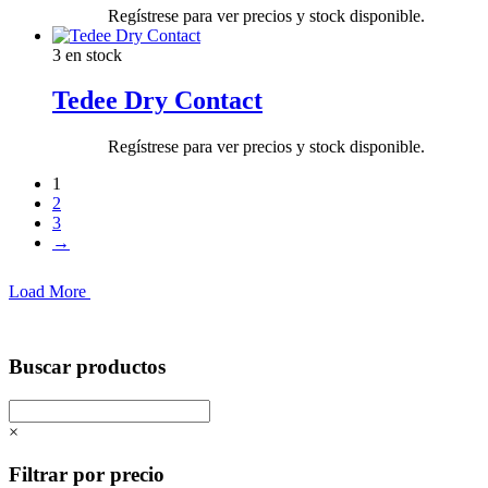
Regístrese para ver precios y stock disponible.
3 en stock
Tedee Dry Contact
Regístrese para ver precios y stock disponible.
1
2
3
→
Load More
Buscar productos
×
Filtrar por precio