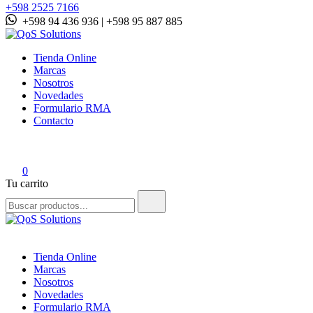
+598 2525 7166
+598 94 436 936 | +598 95 887 885
QoS Solutions
Tienda Online
Marcas
Nosotros
Novedades
Formulario RMA
Contacto
0
Tu carrito
Buscar:
QoS Solutions
Tienda Online
Marcas
Nosotros
Novedades
Formulario RMA