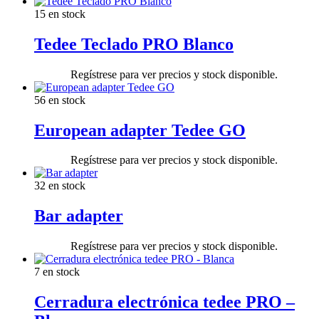
15 en stock
Tedee Teclado PRO Blanco
Regístrese para ver precios y stock disponible.
56 en stock
European adapter Tedee GO
Regístrese para ver precios y stock disponible.
32 en stock
Bar adapter
Regístrese para ver precios y stock disponible.
7 en stock
Cerradura electrónica tedee PRO –