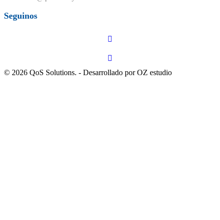
Seguinos
© 2026 QoS Solutions. - Desarrollado por OZ estudio