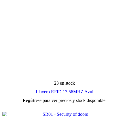
23 en stock
Llavero RFID 13.56MHZ Azul
Regístrese para ver precios y stock disponible.