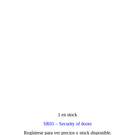
1 en stock
SR01 – Security of doors
Regístrese para ver precios y stock disponible.