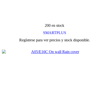
200 en stock
SMARTPLUS
Regístrese para ver precios y stock disponible.