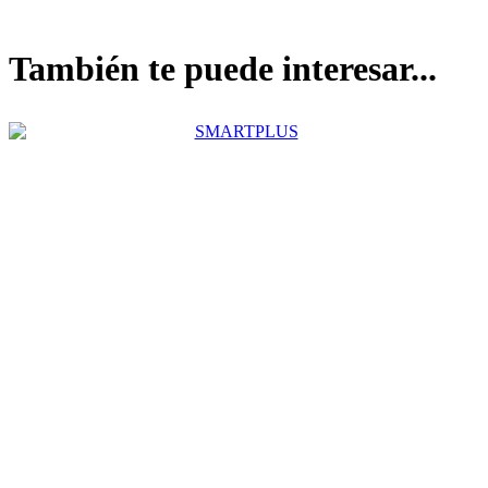
También te puede interesar...