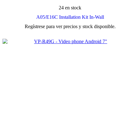
24 en stock
A05/E16C Installation Kit In-Wall
Regístrese para ver precios y stock disponible.