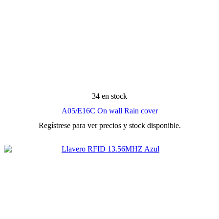
34 en stock
A05/E16C On wall Rain cover
Regístrese para ver precios y stock disponible.