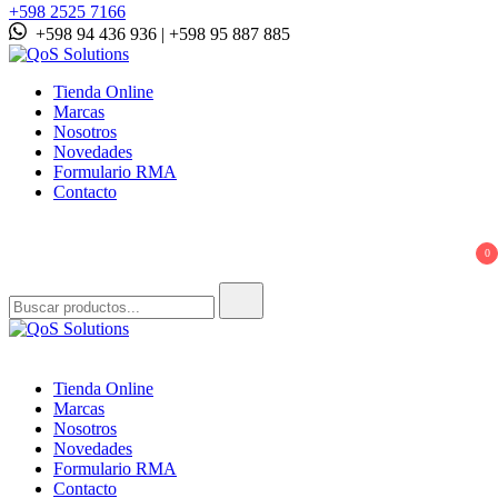
+598 2525 7166
+598 94 436 936 | +598 95 887 885
QoS Solutions
Tienda Online
Marcas
Nosotros
Novedades
Formulario RMA
Contacto
0
Buscar:
QoS Solutions
Tienda Online
Marcas
Nosotros
Novedades
Formulario RMA
Contacto