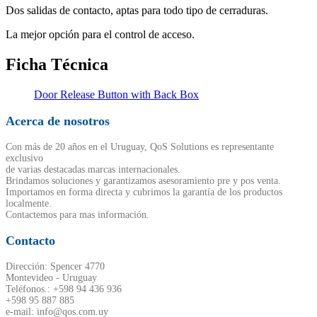
Dos salidas de contacto, aptas para todo tipo de cerraduras.
La mejor opción para el control de acceso.
Ficha Técnica
Door Release Button with Back Box
Acerca de nosotros
Con más de 20 años en el Uruguay, QoS Solutions es representante
exclusivo
de varias destacadas marcas internacionales.
Brindamos soluciones y garantizamos asesoramiento pre y pos venta.
Importamos en forma directa y cubrimos la garantía de los productos
localmente.
Contactemos para mas información.
Contacto
Dirección: Spencer 4770
Montevideo - Uruguay
Teléfonos.: +598 94 436 936
+598 95 887 885
e-mail: info@qos.com.uy