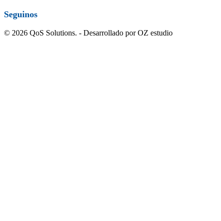
Seguinos
© 2026 QoS Solutions. - Desarrollado por OZ estudio