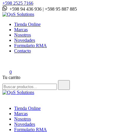
+598 2525 7166
+598 94 436 936 | +598 95 887 885
QoS Solutions
Tienda Online
Marcas
Nosotros
Novedades
Formulario RMA
Contacto
0
Tu carrito
Buscar:
QoS Solutions
Tienda Online
Marcas
Nosotros
Novedades
Formulario RMA