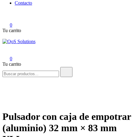
Contacto
0
Tu carrito
QoS Solutions
0
Tu carrito
Buscar:
Pulsador con caja de empotrar
(aluminio) 32 mm × 83 mm