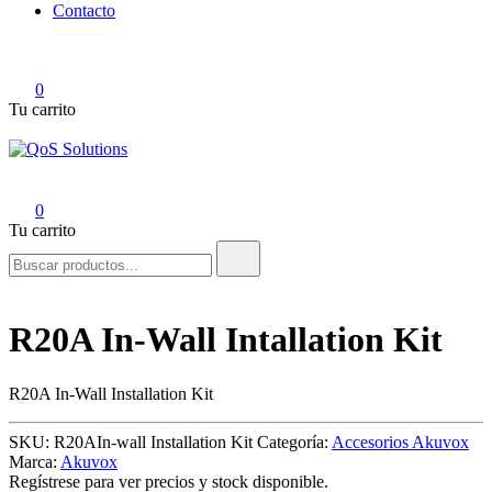
Contacto
0
Tu carrito
QoS Solutions
0
Tu carrito
Buscar:
R20A In-Wall Intallation Kit
R20A In-Wall Installation Kit
SKU:
R20AIn-wall Installation Kit
Categoría:
Accesorios Akuvox
Marca:
Akuvox
Regístrese para ver precios y stock disponible.