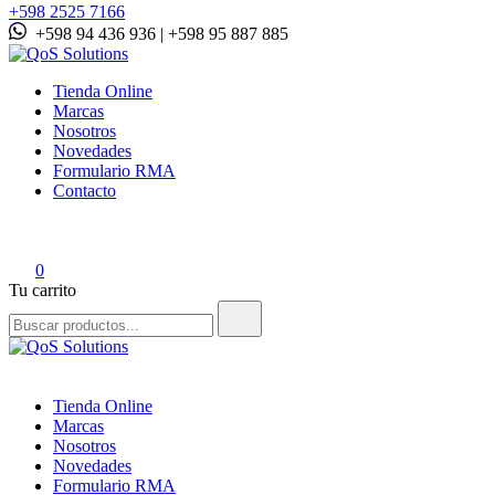
+598 2525 7166
+598 94 436 936 | +598 95 887 885
QoS Solutions
Tienda Online
Marcas
Nosotros
Novedades
Formulario RMA
Contacto
0
Tu carrito
Buscar:
QoS Solutions
Tienda Online
Marcas
Nosotros
Novedades
Formulario RMA