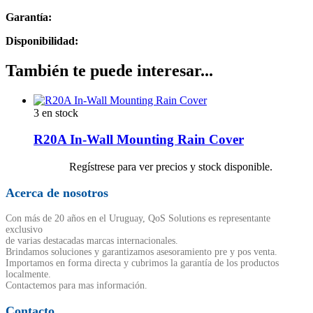
Garantía:
Disponibilidad:
También te puede interesar...
3 en stock
R20A In-Wall Mounting Rain Cover
Regístrese para ver precios y stock disponible.
Acerca de nosotros
Con más de 20 años en el Uruguay, QoS Solutions es representante
exclusivo
de varias destacadas marcas internacionales.
Brindamos soluciones y garantizamos asesoramiento pre y pos venta.
Importamos en forma directa y cubrimos la garantía de los productos
localmente.
Contactemos para mas información.
Contacto