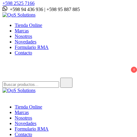
+598 2525 7166
+598 94 436 936 | +598 95 887 885
QoS Solutions
Tienda Online
Marcas
Nosotros
Novedades
Formulario RMA
Contacto
0
Buscar:
QoS Solutions
Tienda Online
Marcas
Nosotros
Novedades
Formulario RMA
Contacto