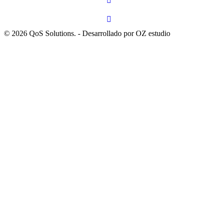
© 2026 QoS Solutions. - Desarrollado por OZ estudio