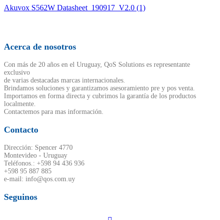
Akuvox S562W Datasheet_190917_V2.0 (1)
Acerca de nosotros
Con más de 20 años en el Uruguay, QoS Solutions es representante
exclusivo
de varias destacadas marcas internacionales.
Brindamos soluciones y garantizamos asesoramiento pre y pos venta.
Importamos en forma directa y cubrimos la garantía de los productos
localmente.
Contactemos para mas información.
Contacto
Dirección: Spencer 4770
Montevideo - Uruguay
Teléfonos.: +598 94 436 936
+598 95 887 885
e-mail: info@qos.com.uy
Seguinos