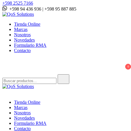
+598 2525 7166
+598 94 436 936 | +598 95 887 885
QoS Solutions
Tienda Online
Marcas
Nosotros
Novedades
Formulario RMA
Contacto
0
Buscar:
QoS Solutions
Tienda Online
Marcas
Nosotros
Novedades
Formulario RMA
Contacto