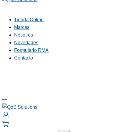
QoS Solutions
Tienda Online
Marcas
Nosotros
Novedades
Formulario RMA
Contacto
QoS Solutions